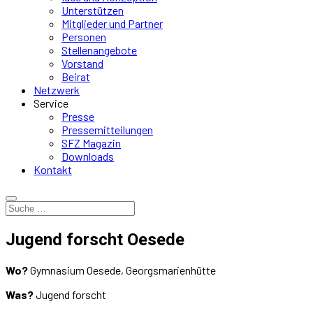
Unterstützen
Mitglieder und Partner
Personen
Stellenangebote
Vorstand
Beirat
Netzwerk
Service
Presse
Pressemitteilungen
SFZ Magazin
Downloads
Kontakt
Jugend forscht Oesede
Wo?
Gymnasium Oesede, Georgsmarienhütte
Was?
Jugend forscht