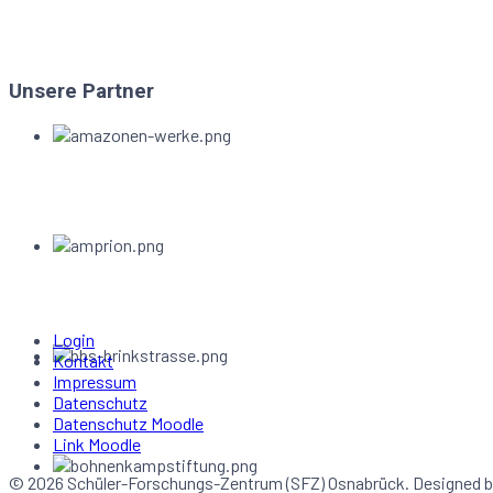
Unsere Partner
Login
Kontakt
Impressum
Datenschutz
Datenschutz Moodle
Link Moodle
© 2026 Schüler-Forschungs-Zentrum (SFZ) Osnabrück. Designed 