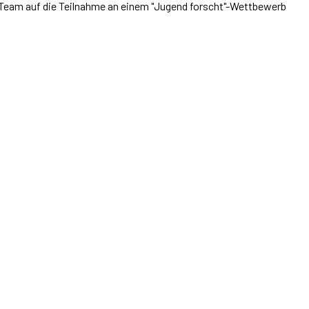
 Team auf die Teilnahme an einem "Jugend forscht"-Wettbewerb