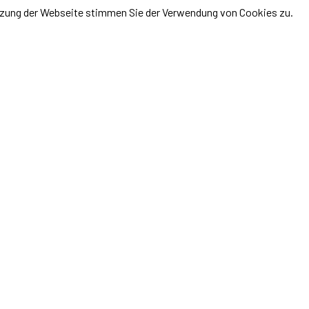
utzung der Webseite stimmen Sie der Verwendung von Cookies zu.