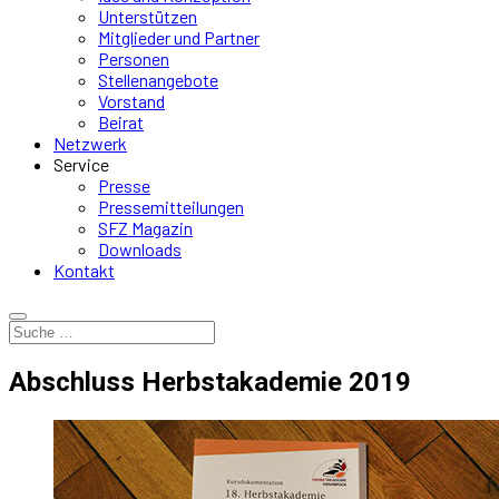
Unterstützen
Mitglieder und Partner
Personen
Stellenangebote
Vorstand
Beirat
Netzwerk
Service
Presse
Pressemitteilungen
SFZ Magazin
Downloads
Kontakt
Abschluss Herbstakademie 2019