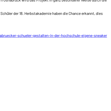
Schüler der 18. Herbstakademie haben die Chance erkannt, dies
abruecker-schueler-gestalten-in-der-hochschule-eigene-sneaker