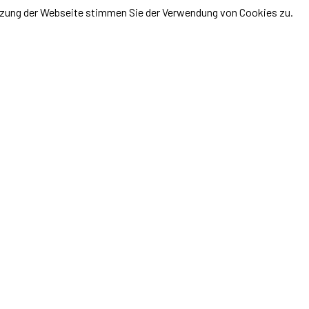
utzung der Webseite stimmen Sie der Verwendung von Cookies zu.