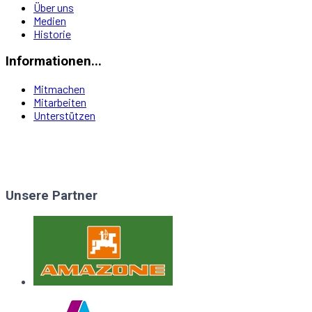
Über uns
Medien
Historie
Informationen...
Mitmachen
Mitarbeiten
Unterstützen
Unsere Partner