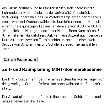
Als Kursleiterinnen und Kursleiter stellen sich interessierte
Lehrende der Hochschule und der Universität Osnabrück zur
Verfügung. Innerhalb eines im Vorfeld festgelegten Zeitfensters
von etwa zwei Wochen wählen die Kursleiterinnen und Kursleiter
einen für sie günstigen Tag aus, an dem sie von 9.00 – 14.00 Uhr
(einschließlich Mittagspause in der Mensa) ihren Kurs mit ca. 8 –
10 Teilnehmern durchführen. Ggf. kann ein Dozent auch denselben
Kurs zu einem zweiten Termin anbieten, so dass eine zweite
Gruppe von Schülerinnen und Schülern dieses Thema wählen
kann.
Zeit- und Raumplanung
Zeit- und Raumplanung MINT-Sommerakademie
Die MINT-Akademie findet in einem Zeitfenster von 14 Tagen vor
den jeweiligen Sommerferien (also noch während der Schulzeit)
statt.
Der Ablauf gliedert sich für die teilnehmenden Schülerinnen und
Schüler jeweils in drei Teile: