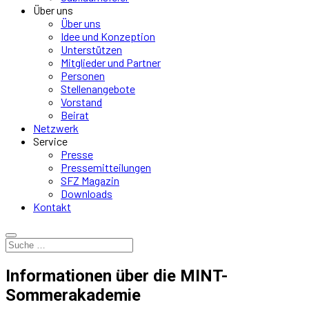
Über uns
Über uns
Idee und Konzeption
Unterstützen
Mitglieder und Partner
Personen
Stellenangebote
Vorstand
Beirat
Netzwerk
Service
Presse
Pressemitteilungen
SFZ Magazin
Downloads
Kontakt
Informationen über die MINT-
Sommerakademie