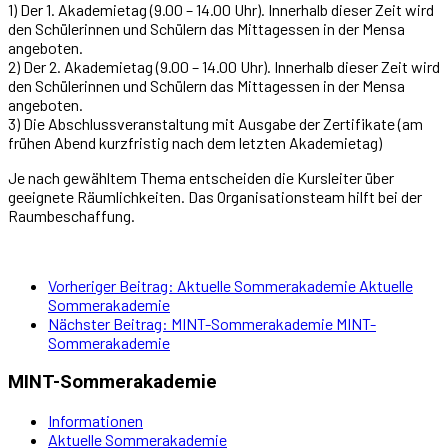
1) Der 1. Akademietag (9.00 – 14.00 Uhr). Innerhalb dieser Zeit wird
den Schülerinnen und Schülern das Mittagessen in der Mensa
angeboten.
2) Der 2. Akademietag (9.00 – 14.00 Uhr). Innerhalb dieser Zeit wird
den Schülerinnen und Schülern das Mittagessen in der Mensa
angeboten.
3) Die Abschlussveranstaltung mit Ausgabe der Zertifikate (am
frühen Abend kurzfristig nach dem letzten Akademietag)
Je nach gewähltem Thema entscheiden die Kursleiter über
geeignete Räumlichkeiten. Das Organisationsteam hilft bei der
Raumbeschaffung.
Vorheriger Beitrag: Aktuelle Sommerakademie
Aktuelle
Sommerakademie
Nächster Beitrag: MINT-Sommerakademie
MINT-
Sommerakademie
MINT-Sommerakademie
Informationen
Aktuelle Sommerakademie