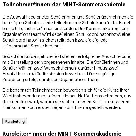
Teilnehmer*innen der MINT-Sommerakademie
Die Auswahl geeigneter Schülerinnen und Schüler übernehmen die
beteiligten Schulen. Jede teilnehmende Schule kann in der Regel
bis zu 6 Teilnehmer*innen entsenden. Die Kommunikation zum
Organisationsteam wird dabei einen Schulkoordinator bzw. eine
Schulkoordinatorin sicherstellt, den bzw. die die jede
teilnehmende Schule benennt.
Sobald die Kursangebote feststehen, erfolgt eine Ausschreibung
mit Darstellung der vorgesehenen Inhalte. Die Schülerinnen und
Schüler wählen zwei Wunschthemen (darüber hinaus zwei
Ersatzthemen), für die sie sich bewerben. Die endgültige
Zuordnung erfolgt durch das Organisationsteam.
Die benannten Teilnehmenden bewerben sich für die Kurse ihrer
Wahl insbesondere mit einem kleinen Motivationsschreiben, aus
dem deutlich wird, warum sie sich für diesen Kurs interessieren.
Hier können auch erste Fragen zum Thema gestellt werden.
Kursleitung
Kursleiter*innen der MINT-Sommerakademie