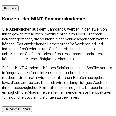
Konzept
Konzept der MINT-Sommerakademie
Die Jugendlichen aus dem Jahrgang 8 werden in den zwei von
ihnen gewählten Kursen jeweils eintägig mit MINT-Themen
bekannt gemacht, die so nicht in der Schule angeboten werden
können. Das entdeckende Lernen steht im Vordergrund und
indem die Schülerinnen und Schüler mit ihnen bis dahin
unbekannten Schülern anderer Schulen zusammenarbeiten,
können sie ihre Teamfähigkeit verbessern.
Bei der MINT-Akademie können Schülerinnen und Schüler bereits
in jungen Jahren ihren Interessen im technischen und
mathematisch-naturwissenschaftlichen Bereich nachgehen
bzw. diese entdecken. Dadurch wird ein langfristiges Wachsen
ihrer diesbezüglichen Kompetenzen ermöglicht. Darüber hinaus
ermöglicht die Akademie den Teilnehmenden erste Perspektiven
für mögliche Studienrichtungen zu gewinnen.
Teilnehmer*innen