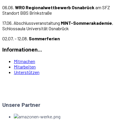
06.06.
WRO Regionalwettbewerb Osnabrück
am SFZ
Standort BBS Brinkstraße
17.06. Abschlussveranstaltung
MINT-Sommerakademie
,
Schlossaula Universität Osnabrück
02.07. - 12.08.
Sommerferien
Informationen...
Mitmachen
Mitarbeiten
Unterstützen
Unsere Partner