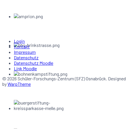
Login
Kontakt
Impressum
Datenschutz
Datenschutz Moodle
Link Moodle
© 2026 Schüler-Forschungs-Zentrum (SFZ) Osnabrück. Designed
by
WarpTheme