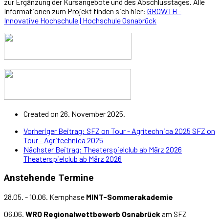
zur Ergänzung der Kursangebote und des Abschlusstages. Alle
Informationen zum Projekt finden sich hier:
GROWTH -
Innovative Hochschule | Hochschule Osnabrück
Created on 26. November 2025.
Vorheriger Beitrag: SFZ on Tour - Agritechnica 2025
SFZ on
Tour - Agritechnica 2025
Nächster Beitrag: Theaterspielclub ab März 2026
Theaterspielclub ab März 2026
Anstehende Termine
28.05. - 10.06. Kernphase
MINT-Sommerakademie
06.06.
WRO Regionalwettbewerb Osnabrück
am SFZ