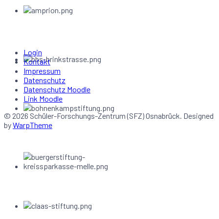
Login
Kontakt
Impressum
Datenschutz
Datenschutz Moodle
Link Moodle
© 2026 Schüler-Forschungs-Zentrum (SFZ) Osnabrück. Designed
by
WarpTheme