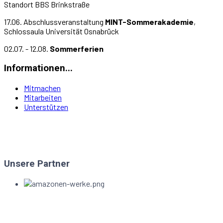
Standort BBS Brinkstraße
17.06. Abschlussveranstaltung
MINT-Sommerakademie
,
Schlossaula Universität Osnabrück
02.07. - 12.08.
Sommerferien
Informationen...
Mitmachen
Mitarbeiten
Unterstützen
Unsere Partner