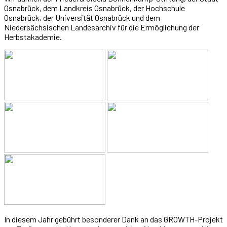
Osnabrück, dem Landkreis Osnabrück, der Hochschule
Osnabrück, der Universität Osnabrück und dem
Niedersächsischen Landesarchiv für die Ermöglichung der
Herbstakademie.
In diesem Jahr gebührt besonderer Dank an das GROWTH-Projekt