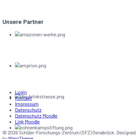
Unsere Partner
Login
Kontakt
Impressum
Datenschutz
Datenschutz Moodle
Link Moodle
© 2026 Schüler-Forschungs-Zentrum (SFZ) Osnabrück. Designed
by
WarpTheme