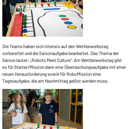
Die Teams haben sich intensiv auf den Wettbewerbstag
vorbereitet und die Saisonaufgabe bearbeitet. Das Thema der
Saison lautet: „Robots Meet Culture“. Am Wettbewerbstag gibt
es für Starter/Mission dann eine Überraschungsaufgabe mit einer
neuen Herausforderung sowie für RoboMission eine
Tagesaufgabe, die am Nachmittag gelöst werden muss.