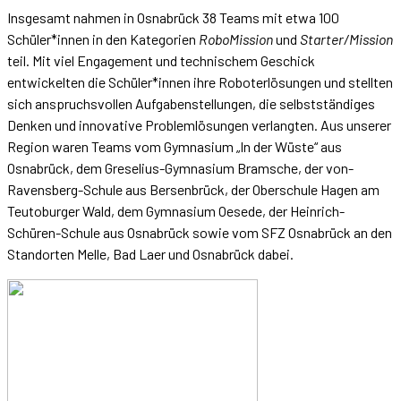
Insgesamt nahmen in Osnabrück 38 Teams mit etwa 100
Schüler*innen in den Kategorien
RoboMission
und
Starter/Mission
teil. Mit viel Engagement und technischem Geschick
entwickelten die Schüler*innen ihre Roboterlösungen und stellten
sich anspruchsvollen Aufgabenstellungen, die selbstständiges
Denken und innovative Problemlösungen verlangten. Aus unserer
Region waren Teams vom Gymnasium „In der Wüste“ aus
Osnabrück, dem Greselius-Gymnasium Bramsche, der von-
Ravensberg-Schule aus Bersenbrück, der Oberschule Hagen am
Teutoburger Wald, dem Gymnasium Oesede, der Heinrich-
Schüren-Schule aus Osnabrück sowie vom SFZ Osnabrück an den
Standorten Melle, Bad Laer und Osnabrück dabei.