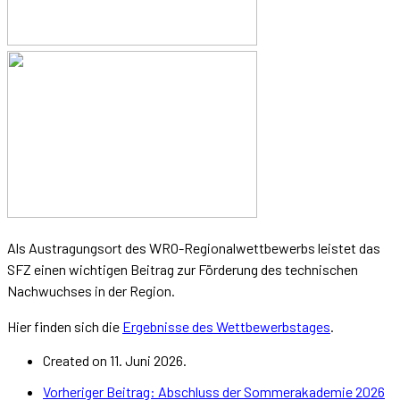
Als Austragungsort des WRO-Regionalwettbewerbs leistet das
SFZ einen wichtigen Beitrag zur Förderung des technischen
Nachwuchses in der Region.
Hier finden sich die
Ergebnisse des Wettbewerbstages
.
Created on 11. Juni 2026.
Vorheriger Beitrag: Abschluss der Sommerakademie 2026