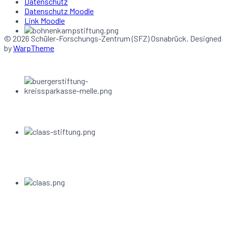
Datenschutz
Datenschutz Moodle
Link Moodle
© 2026 Schüler-Forschungs-Zentrum (SFZ) Osnabrück. Designed
by
WarpTheme