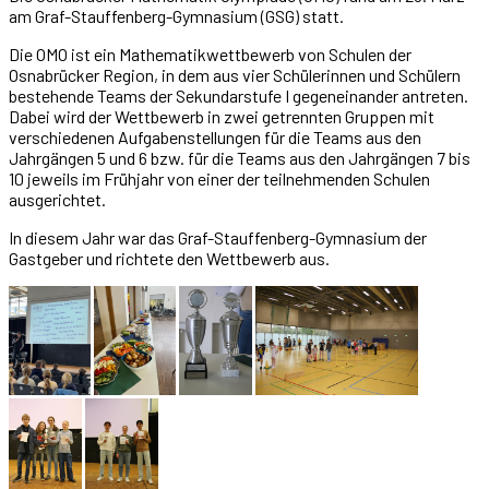
am Graf-Stauffenberg-Gymnasium (GSG) statt.
Die OMO ist ein Mathematikwettbewerb von Schulen der
Osnabrücker Region, in dem aus vier Schülerinnen und Schülern
bestehende Teams der Sekundarstufe I gegeneinander antreten.
Dabei wird der Wettbewerb in zwei getrennten Gruppen mit
verschiedenen Aufgabenstellungen für die Teams aus den
Jahrgängen 5 und 6 bzw. für die Teams aus den Jahrgängen 7 bis
10 jeweils im Frühjahr von einer der teilnehmenden Schulen
ausgerichtet.
In diesem Jahr war das Graf-Stauffenberg-Gymnasium der
Gastgeber und richtete den Wettbewerb aus.