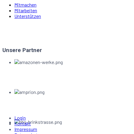
Mitmachen
Mitarbeiten
Unterstützen
Unsere Partner
Login
Kontakt
Impressum