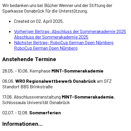
Wir bedanken uns bei Bücher Wenner und der Stiftung der
Sparkasse Osnabrück für die Unterstützung.
Created on 02. April 2025.
Vorheriger Beitrag: Abschluss der Sommerakademie 2025
Abschluss der Sommerakademie 2025
Nächster Beitrag: RoboCup German Open Nürnberg
RoboCup German Open Nürnberg
Anstehende Termine
28.05. - 10.06. Kernphase
MINT-Sommerakademie
06.06.
WRO Regionalwettbewerb Osnabrück
am SFZ
Standort BBS Brinkstraße
17.06. Abschlussveranstaltung
MINT-Sommerakademie
,
Schlossaula Universität Osnabrück
02.07. - 12.08.
Sommerferien
Informationen...