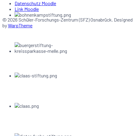
Datenschutz Moodle
Link Moodle
© 2026 Schüler-Forschungs-Zentrum (SFZ) Osnabrück. Designed
by
WarpTheme