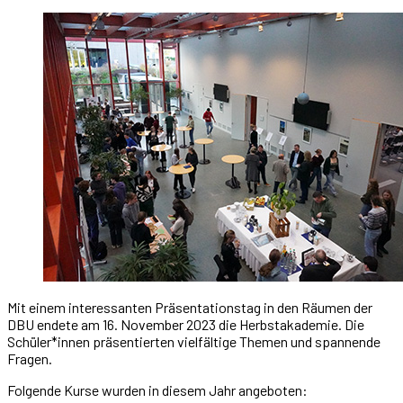
Mit einem interessanten Präsentationstag in den Räumen der
DBU endete am 16. November 2023 die Herbstakademie. Die
Schüler*innen präsentierten vielfältige Themen und spannende
Fragen.
Folgende Kurse wurden in diesem Jahr angeboten: