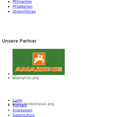
Mitmachen
Mitarbeiten
Unterstützen
Unsere Partner
Login
Kontakt
Impressum
Datenschutz