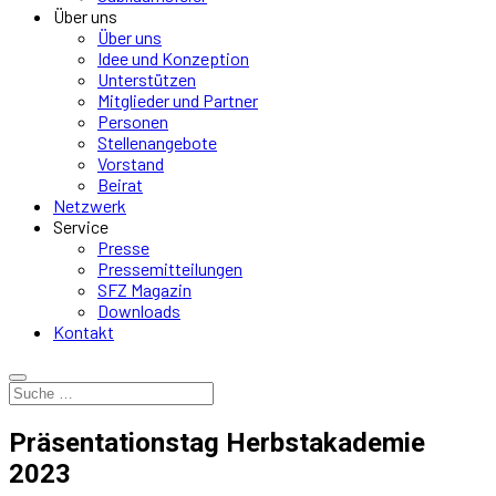
Über uns
Über uns
Idee und Konzeption
Unterstützen
Mitglieder und Partner
Personen
Stellenangebote
Vorstand
Beirat
Netzwerk
Service
Presse
Pressemitteilungen
SFZ Magazin
Downloads
Kontakt
Präsentationstag Herbstakademie
2023