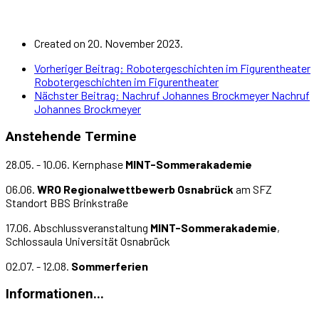
Created on 20. November 2023.
Vorheriger Beitrag: Robotergeschichten im Figurentheater
Robotergeschichten im Figurentheater
Nächster Beitrag: Nachruf Johannes Brockmeyer
Nachruf
Johannes Brockmeyer
Anstehende Termine
28.05. - 10.06. Kernphase
MINT-Sommerakademie
06.06.
WRO Regionalwettbewerb Osnabrück
am SFZ
Standort BBS Brinkstraße
17.06. Abschlussveranstaltung
MINT-Sommerakademie
,
Schlossaula Universität Osnabrück
02.07. - 12.08.
Sommerferien
Informationen...