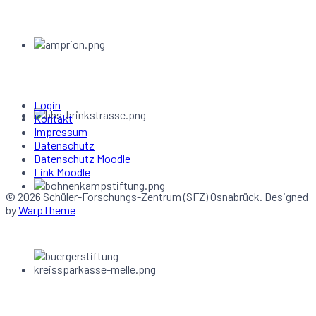
Login
Kontakt
Impressum
Datenschutz
Datenschutz Moodle
Link Moodle
© 2026 Schüler-Forschungs-Zentrum (SFZ) Osnabrück. Designed
by
WarpTheme