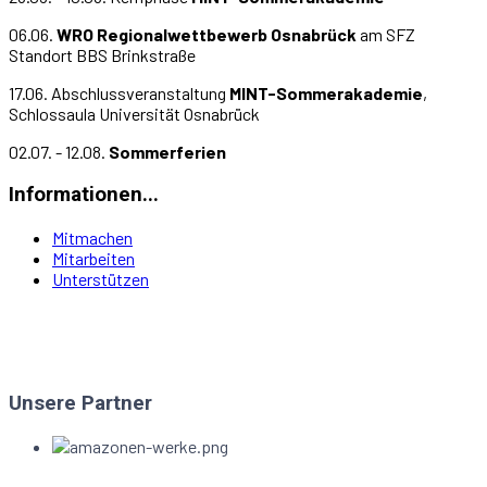
06.06.
WRO Regionalwettbewerb Osnabrück
am SFZ
Standort BBS Brinkstraße
17.06. Abschlussveranstaltung
MINT-Sommerakademie
,
Schlossaula Universität Osnabrück
02.07. - 12.08.
Sommerferien
Informationen...
Mitmachen
Mitarbeiten
Unterstützen
Unsere Partner