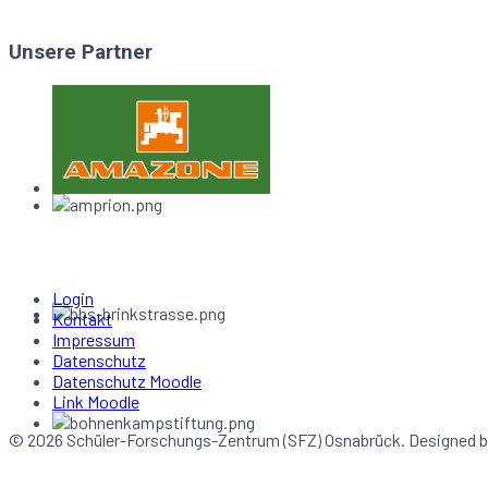
Unsere Partner
Login
Kontakt
Impressum
Datenschutz
Datenschutz Moodle
Link Moodle
© 2026 Schüler-Forschungs-Zentrum (SFZ) Osnabrück. Designed 