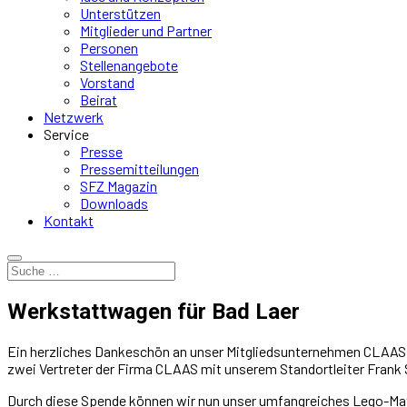
Unterstützen
Mitglieder und Partner
Personen
Stellenangebote
Vorstand
Beirat
Netzwerk
Service
Presse
Pressemitteilungen
SFZ Magazin
Downloads
Kontakt
Werkstattwagen für Bad Laer
Ein herzliches Dankeschön an unser Mitgliedsunternehmen CLAAS f
zwei Vertreter der Firma CLAAS mit unserem Standortleiter Frank
Durch diese Spende können wir nun unser umfangreiches Lego-Mate