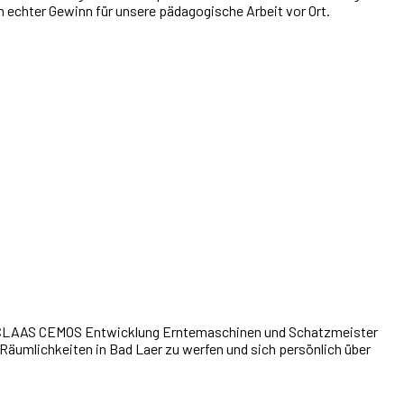
ein echter Gewinn für unsere pädagogische Arbeit vor Ort.
ter CLAAS CEMOS Entwicklung Erntemaschinen und Schatzmeister
 Räumlichkeiten in Bad Laer zu werfen und sich persönlich über