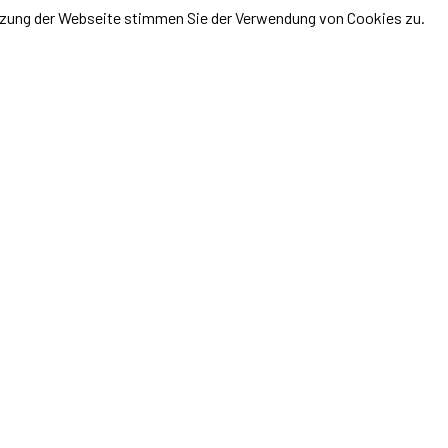
utzung der Webseite stimmen Sie der Verwendung von Cookies zu.