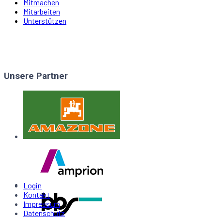
Mitmachen
Mitarbeiten
Unterstützen
Unsere Partner
Login
Kontakt
Impressum
Datenschutz