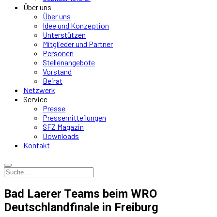
Über uns
Über uns
Idee und Konzeption
Unterstützen
Mitglieder und Partner
Personen
Stellenangebote
Vorstand
Beirat
Netzwerk
Service
Presse
Pressemitteilungen
SFZ Magazin
Downloads
Kontakt
Bad Laerer Teams beim WRO
Deutschlandfinale in Freiburg