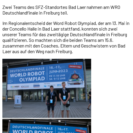
Zwei Teams des SFZ-Standortes Bad Laer nahmen am WRO
Deutschlandfinale in Freiburg teil.
Im Regionalentscheid der Word Robot Olympiad, der am 13. Mai in
der Concello Halle in Bad Laer stattfand, konnten sich zwei
unserer Teams für das zweitägige Deutschlandfinale in Freiburg
qualifizieren. So machten sich die beiden Teams am 15.6.
zusammen mit den Coaches, Eltern und Geschwistern von Bad
Laer aus auf den Weg nach Freiburg.