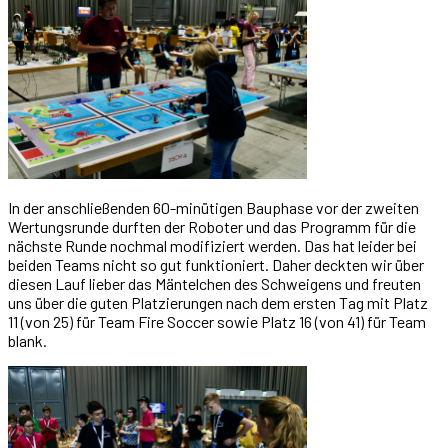
In der anschließenden 60-minütigen Bauphase vor der zweiten
Wertungsrunde durften der Roboter und das Programm für die
nächste Runde nochmal modifiziert werden. Das hat leider bei
beiden Teams nicht so gut funktioniert. Daher deckten wir über
diesen Lauf lieber das Mäntelchen des Schweigens und freuten
uns über die guten Platzierungen nach dem ersten Tag mit Platz
11 (von 25) für Team Fire Soccer sowie Platz 16 (von 41) für Team
blank.